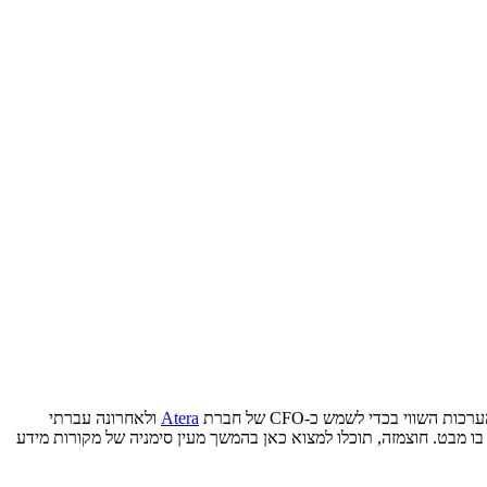
Atera
ולאחרונה עברתי
ו מבט. חוצמזה, תוכלו למצוא כאן בהמשך מעין סימניה של מקורות מידע