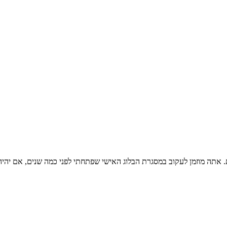
ית. אתה מוזמן לעקוב במסגרת הבלוג האישי שפתחתי לפני כמה שנים, אם יהיה