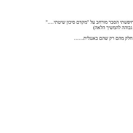
חיפשתי הסבר מורחב על "מקדם סיכון שיטתי…."
 גבוהה להמשיך הלאה)
וש חלק מהם רק שהם באנגלית……