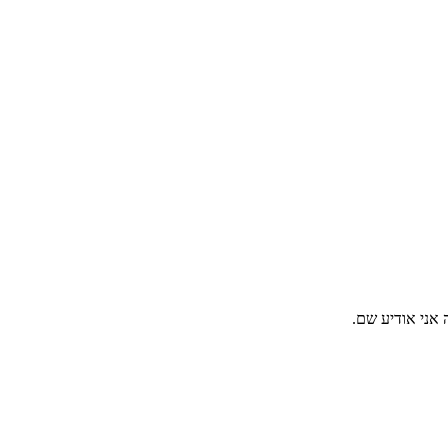
 אני אודיע שם.