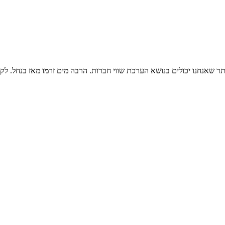
 ביותר שאנחנו יכולים בנושא הערכת שווי חברות. הרבה מים זרמו מאז בנחל. 