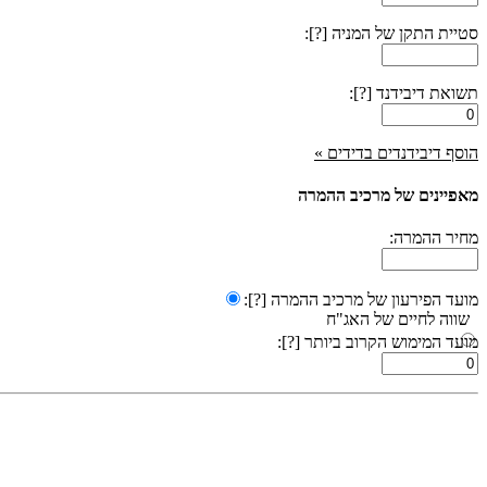
סטיית התקן של המניה
[?]
:
תשואת דיבידנד
[?]
:
הוסף דיבידנדים בדידים »
מאפיינים של מרכיב ההמרה
מחיר ההמרה:
מועד הפירעון של מרכיב ההמרה
[?]
:
שווה לחיים של האג"ח
מועד המימוש הקרוב ביותר
[?]
:
אחרת: