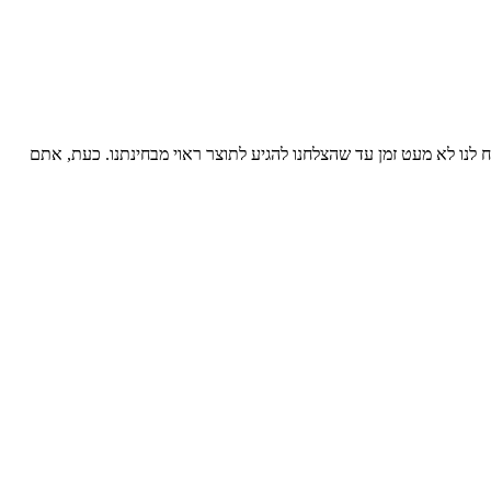
לקח לנו לא מעט זמן עד שהצלחנו להגיע לתוצר ראוי מבחינתנו. כעת, אתם