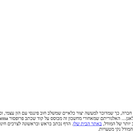
ברה, כך שמדובר למעשה יצור כלאיים שמשלב חוב פיננסי עם הון עצמי, וכאן
 יותר של המודל,
באתר הבית שלו
. הדף נכתב בראש ובראשונה לצרכים חינוכ
מודל נקי מטעויות.