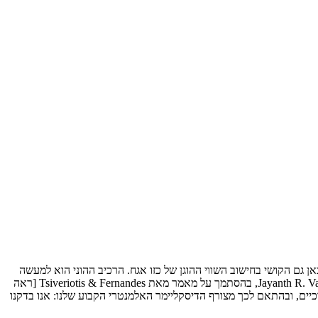
 גם הקושי בחישוב השווי ההוגן של כזו אגח. הרכיב ההוני הוא למעשה
[ראה
יים, ובהתאם לכך מצורף הדיסקליימר האלמנטרי הקבוע שלנו: אנו בדקנו