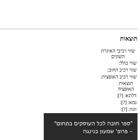
תוצאות
שווי רכיבי האיגרת
השונים
שווי כולל:
שווי רכיב החוב:
שווי רכיב האופציה:
תוצאות
האופציה
דלתא:
[?]
:
גמא:
[?]
:
ווגה:
[?]
: