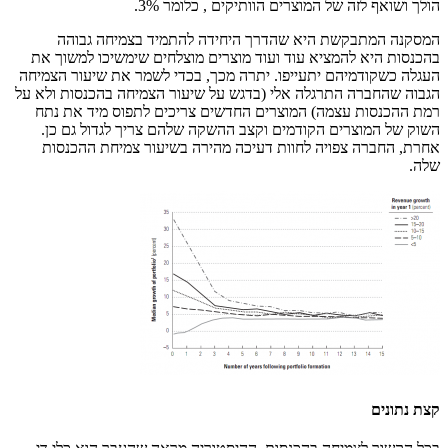
הולך ושואף לזה של המוצרים הוותיקים , כלומר 3%.
המסקנה המתבקשת היא שהדרך היחידה להתמיד בצמיחה גבוהה
בהכנסות היא להמציא עוד ועוד מוצרים מוצלחים שימשיכו למשוך את
העגלה כשקודמיהם יתעייפו. יתרה מכך, בכדי לשמר את שיעור הצמיחה
הגבוה שהחברה התרגלה אלי (בדגש על שיעור הצמיחה בהכנסות ולא על
רמת ההכנסות עצמה) המוצרים החדשים צריכים לתפוס מיד את נתח
השוק של המוצרים הקודמים וקצב ההשקה שלהם צריך לגדול גם כן.
אחרת, החברה צפויה לחוות דעיכה מהירה בשיעור צמיחת ההכנסות
שלה.
קצת נתונים