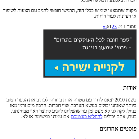
מקווה שתמצאו שימוש בכלי הזה, הרגישו חופשי להגיב עם הצעות לשיפור
או רעיונות לעוד דוחות.
עמוד 1 מ- 6
3
2
1
›
»
אודות
בשנת 2010 יצאנו לדרך עם מטרה אחת ברורה: לכתוב את הספר הטוב
ביותר שאנחנו יכולים בנושא הערכת שווי חברות. הרבה מים זרמו מאז
בנחל. לקח לנו לא מעט זמן עד שהצלחנו להגיע לתוצר ראוי מבחינתנו.
כעת, אתם יכולים
להחליט בעצמכם
אם עמדנו במשימה או לא.
פוסטים אחרונים