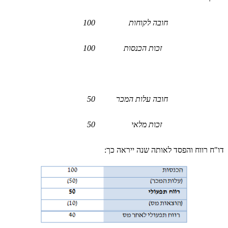
חובה לקוחות
100
זכות הכנסות
100
חובה עלות המכר
50
זכות מלאי
50
דו"ח רווח והפסד לאותה שנה ייראה כך: