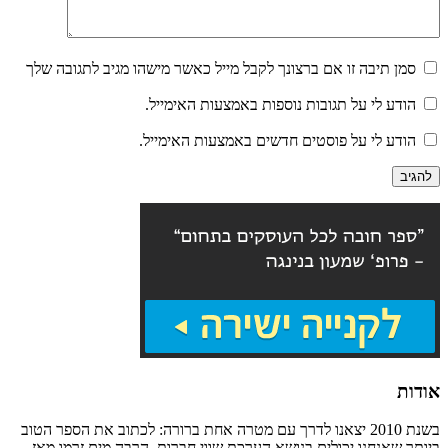
סמן תיבה זו אם ברצונך לקבל מייל כאשר מישהו מגיב לתגובה שלך
הודע לי על תגובות נוספות באמצעות האימייל.
הודע לי על פוסטים חדשים באמצעות האימייל.
אודות
בשנת 2010 יצאנו לדרך עם מטרה אחת ברורה: לכתוב את הספר הטוב
ביותר שאנחנו יכולים בנושא הערכת שווי חברות. הרבה מים זרמו מאז