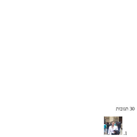
30
תגובות