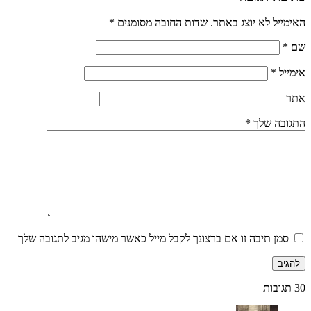
האימייל לא יוצג באתר.
שדות החובה מסומנים
*
שם
*
אימייל
*
אתר
התגובה שלך
*
סמן תיבה זו אם ברצונך לקבל מייל כאשר מישהו מגיב לתגובה שלך
30
תגובות