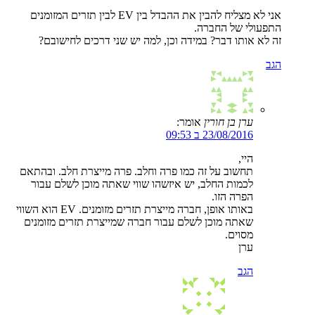
אני לא מצליח להבין את ההבדל בין EV לבין תזרים המזומנים
התפעולי של החברה.
זה לא אותו דבר? במידה וכן, למה יש שני דרכים לחישובם?
הגב
ערן בן חורין
אומר:
23/08/2016 ב 09:53
היי,
תחשוב על זה כמו פרה וחלב. פרה מייצרת חלב. ובהתאם
לכמות החלב, יש איזשהו שווי שאתה מוכן לשלם עבור
הפרה הזו.
באותו אופן, חברה מייצרת תזרים מזומנים. EV הוא השווי
שאתה מוכן לשלם עבור חברה שמייצרת תזרים מזומנים
מסוים.
ערן
הגב