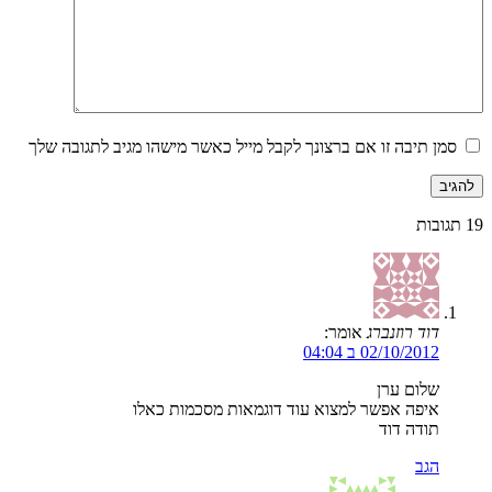
סמן תיבה זו אם ברצונך לקבל מייל כאשר מישהו מגיב לתגובה שלך
19
תגובות
דוד רוזנברג
אומר:
02/10/2012 ב 04:04
שלום ערן
איפה אפשר למצוא עוד דוגמאות מסכמות כאלו
תודה דוד
הגב