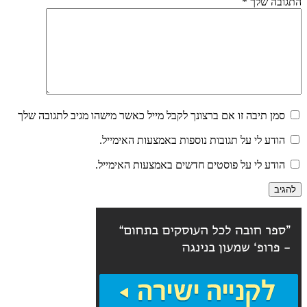
התגובה שלך
*
סמן תיבה זו אם ברצונך לקבל מייל כאשר מישהו מגיב לתגובה שלך
הודע לי על תגובות נוספות באמצעות האימייל.
הודע לי על פוסטים חדשים באמצעות האימייל.