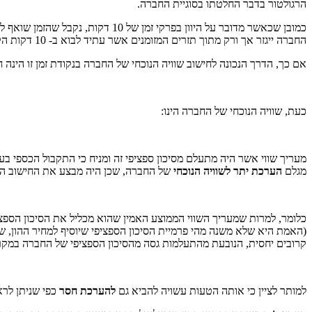
הרגולטור בדבר החלטתו בסוגיית החברה.
כמובן שכאשר מדובר על היוון בפרקי
החברה ייגזר אך ורק מתוך תזרים המזומנים אשר עתיד לבוא ב- 10 דקות הקרובות.
אם כך, הדרך הנכונה לחישוב שוויה הנוכחי של החברה בנקודת זמן זו הינה
כעת, שוויה הנוכחי של החברה הינו:
מגלם
הערכת יתר לשוויה
הנוכחי
של החברה, שכן היה מבצע את החישוב ה
קרובים יחסית, הנובעת מהתעלמות גסה מהסיכון הספציפי של החברה במקר
למותר לציין כי אותה הטעות עשויה להביא גם
להערכת חסר
כפי שניתן לרא