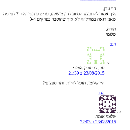
היי ערן,
איך אמור להתבצע הסיווג להון מושקע, פריט פיננסי ואחר? לפי מה
שאני רואה במודל זה לא איך שהוסבר בפרקים 3-4.
תודה,
שלומי
הגב
ערן בן חורין
אומר:
23/08/2015 ב 21:39
היי שלומי, תוכל להיות יותר ספציפי?
הגב
שלומי
אומר:
23/08/2015 ב 22:03