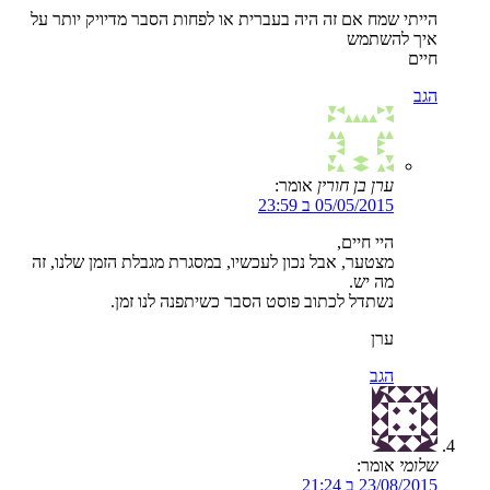
הייתי שמח אם זה היה בעברית או לפחות הסבר מדיויק יותר על
איך להשתמש
חיים
הגב
ערן בן חורין
אומר:
05/05/2015 ב 23:59
היי חיים,
מצטער, אבל נכון לעכשיו, במסגרת מגבלת הזמן שלנו, זה
מה יש.
נשתדל לכתוב פוסט הסבר כשיתפנה לנו זמן.
ערן
הגב
שלומי
אומר:
23/08/2015 ב 21:24